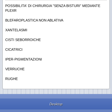
POSSIBILITA' DI CHIRURGIA "SENZA BISTURI" MEDIANTE
PLEXR
BLEFAROPLASTICA NON ABLATIVA
XANTELASMI
CISTI SEBORROICHE
CICATRICI
IPER-PIGMENTAZIONI
VERRUCHE
RUGHE
Desktop