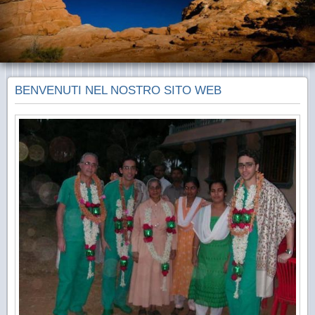
BENVENUTI NEL NOSTRO SITO WEB