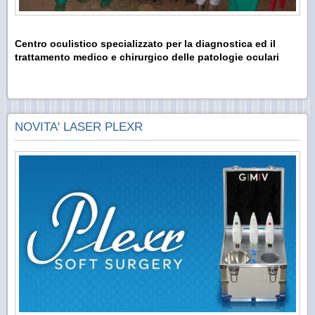
Centro oculistico specializzato per la diagnostica ed il
trattamento medico e chirurgico delle patologie oculari
NOVITA' LASER PLEXR